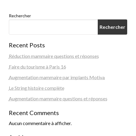
Rechercher
Rechercher
Recent Posts
Réduction mammaire questions et réponses
Faire du tourisme à Paris 16
Augmentation mammaire par implants Motiva
Le String histoire complète
Augmentation mammaire questions et réponses
Recent Comments
Aucun commentaire à afficher.